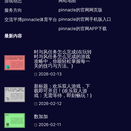
网站地图
游戏动态
pinnacle的官网网页版
服务方向
pinnacle的官网手机版入口
交流平博pinnacle体育平台
pinnacle的官网APP下载
最新内容
时与风任务怎么完成(在玩转
时与风任务怎么完成的游戏
攻略中，你能轻松掌握每一
关的技巧与方法。)
2026-02-13
新标题：欢乐双人游戏，下
载即可开启！(欢乐双人游
戏：无需等待，即刻畅玩！)
2026-02-12
数加加
2026-02-11