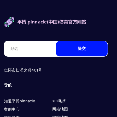
提交
仁怀市扫滔之巅401号
导航
xml地图
知道平博pinnacle
网站地图
案例中心