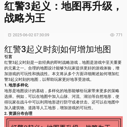
红警3起义：地图再升级，
战略为王
2025-06-02 07:30:09
771
红警3起义时刻如何增加地图
引言
红警3起义时刻是一款经典的即时战略游戏，地图是游戏中至关重要
的元素之一。合理的地图设计能够为玩家提供更好的游戏体验，增
加游戏的可玩性和挑战性。本文将从多个方面详细阐述如何增加红
警3起义时刻的地图，以帮助玩家更好地享受游戏。
1. 地形多样化
地形是地图设计的基础，多样化的地形能够给玩家带来更多的策略
选择。例如，可以在地图中加入山脉、河流、湖泊等自然地形，使
得玩家在战斗中可以利用地形进行防守或者伏击。还可以在地图中
加入建筑物、道路等人工地形，增加游戏的可玩性。
2. 资源分布合理