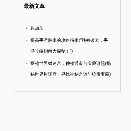
最新文章
数加加
提高手游胜率的攻略指南(“胜率破表，手
游攻略指南大揭秘！”)
探秘世界树迷宫：神秘通道与宝藏谜题(揭
秘世界树迷宫：寻找神秘之道与珍贵宝藏)