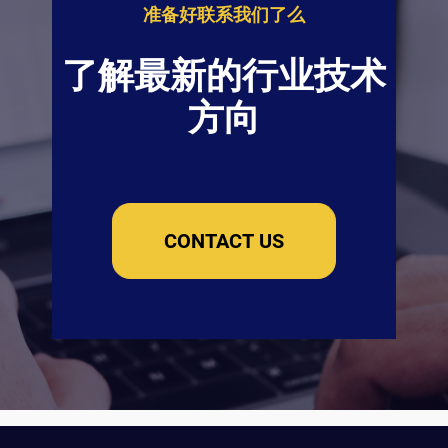
准备好联系我们了么
了解最新的行业技术
方向
CONTACT US