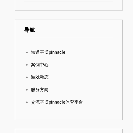
导航
知道平博pinnacle
案例中心
游戏动态
服务方向
交流平博pinnacle体育平台