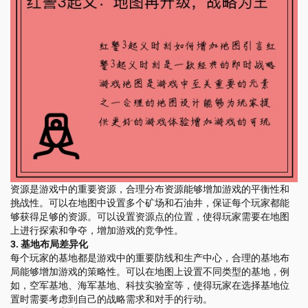
资源是游戏中的重要资源，合理分布资源能够增加游戏的平衡性和
挑战性。可以在地图中设置多个矿场和石油井，保证每个玩家都能
够获得足够的资源。可以设置资源点的位置，使得玩家需要在地图
上进行探索和争夺，增加游戏的竞争性。
3. 基地布局差异化
每个玩家的基地都是游戏中的重要防线和生产中心，合理的基地布
局能够增加游戏的策略性。可以在地图上设置不同类型的基地，例
如，空军基地、海军基地、科技实验室等，使得玩家在选择基地位
置时需要考虑到自己的战略需求和对手的行动。