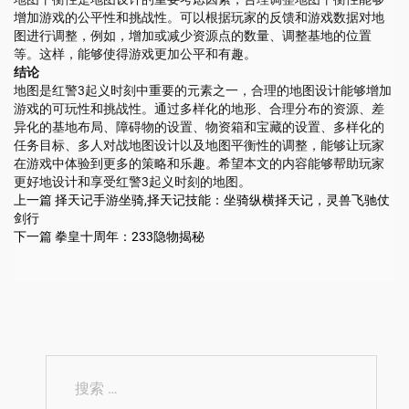
增加游戏的公平性和挑战性。可以根据玩家的反馈和游戏数据对地
图进行调整，例如，增加或减少资源点的数量、调整基地的位置
等。这样，能够使得游戏更加公平和有趣。
结论
地图是红警3起义时刻中重要的元素之一，合理的地图设计能够增加
游戏的可玩性和挑战性。通过多样化的地形、合理分布的资源、差
异化的基地布局、障碍物的设置、物资箱和宝藏的设置、多样化的
任务目标、多人对战地图设计以及地图平衡性的调整，能够让玩家
在游戏中体验到更多的策略和乐趣。希望本文的内容能够帮助玩家
更好地设计和享受红警3起义时刻的地图。
上一篇
择天记手游坐骑,择天记技能：坐骑纵横择天记，灵兽飞驰仗
剑行
下一篇
拳皇十周年：233隐物揭秘